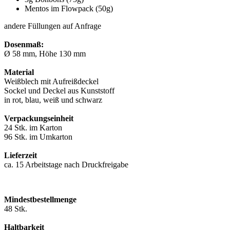
Mentos im Flowpack (50g)
andere Füllungen auf Anfrage
Dosenmaß:
Ø 58 mm, Höhe 130 mm
Material
Weißblech mit Aufreißdeckel
Sockel und Deckel aus Kunststoff
in rot, blau, weiß und schwarz
Verpackungseinheit
24 Stk. im Karton
96 Stk. im Umkarton
Lieferzeit
ca. 15 Arbeitstage nach Druckfreigabe
Mindestbestellmenge
48 Stk.
Haltbarkeit