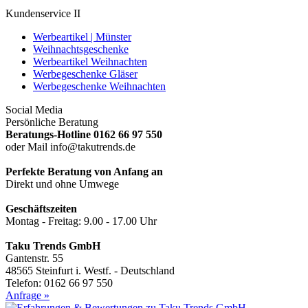
Kundenservice II
Werbeartikel | Münster
Weihnachtsgeschenke
Werbeartikel Weihnachten
Werbegeschenke Gläser
Werbegeschenke Weihnachten
Social Media
Persönliche Beratung
Beratungs-Hotline 0162 66 97 550
oder Mail info@takutrends.de
Perfekte Beratung von Anfang an
Direkt und ohne Umwege
Geschäftszeiten
Montag - Freitag: 9.00 - 17.00 Uhr
Taku Trends GmbH
Gantenstr. 55
48565 Steinfurt i. Westf. - Deutschland
Telefon: 0162 66 97 550
Anfrage »