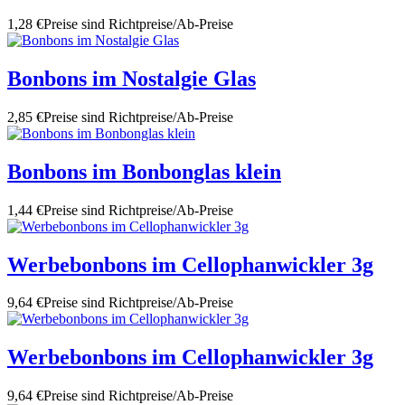
1,28 €
Preise sind Richtpreise/Ab-Preise
Bonbons im Nostalgie Glas
2,85 €
Preise sind Richtpreise/Ab-Preise
Bonbons im Bonbonglas klein
1,44 €
Preise sind Richtpreise/Ab-Preise
Werbebonbons im Cellophanwickler 3g
9,64 €
Preise sind Richtpreise/Ab-Preise
Werbebonbons im Cellophanwickler 3g
9,64 €
Preise sind Richtpreise/Ab-Preise