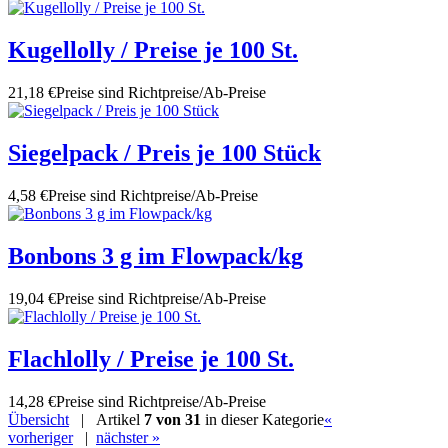
Kugellolly / Preise je 100 St.
21,18 €
Preise sind Richtpreise/Ab-Preise
Siegelpack / Preis je 100 Stück
4,58 €
Preise sind Richtpreise/Ab-Preise
Bonbons 3 g im Flowpack/kg
19,04 €
Preise sind Richtpreise/Ab-Preise
Flachlolly / Preise je 100 St.
14,28 €
Preise sind Richtpreise/Ab-Preise
Übersicht
| Artikel
7 von 31
in dieser Kategorie
«
vorheriger
|
nächster »