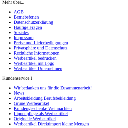
Mehr über...
AGB
Betriebsferien
Datenschutzerklärung
Häufige Fragen
Soziales
Impressum
Preise und Lieferbedingungen
Privatsphäre und Datenschutz
Rechtliche Informationen
Werbeartikel bedrucken
Werbeartikel mit Logo
Werbeartikel Unternehmen
Kundenservice I
Wir bedanken uns für die Zusammenarbeit!
News
Arbeitskleidung Berufsbekleidung
Grüne Werbeartikel
Kundengeschenke Weihnachten
Lippenpflege als Werbeartikel
Originelle Werbeartikel
Werbeartikel Direktimport kleine Mengen