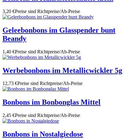
3,20 €
Preise sind Richtpreise/Ab-Preise
Geleebonbons im Glasspender bunt
Beandy
1,40 €
Preise sind Richtpreise/Ab-Preise
Werbebonbons im Metallicwickler 5g
12,73 €
Preise sind Richtpreise/Ab-Preise
Bonbons im Bonbonglas Mittel
2,45 €
Preise sind Richtpreise/Ab-Preise
Bonbons in Nostalgiedose