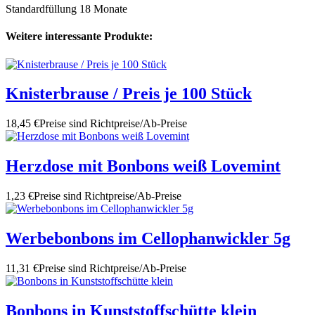
Standardfüllung 18 Monate
Weitere interessante Produkte:
Knisterbrause / Preis je 100 Stück
18,45 €
Preise sind Richtpreise/Ab-Preise
Herzdose mit Bonbons weiß Lovemint
1,23 €
Preise sind Richtpreise/Ab-Preise
Werbebonbons im Cellophanwickler 5g
11,31 €
Preise sind Richtpreise/Ab-Preise
Bonbons in Kunststoffschütte klein