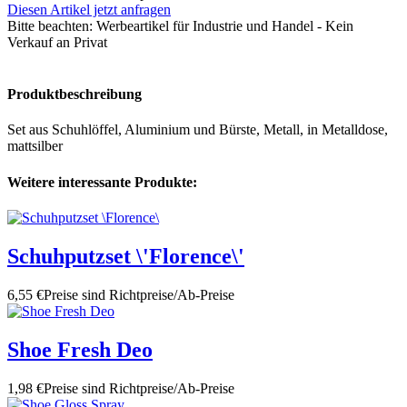
Diesen Artikel jetzt anfragen
Bitte beachten:
Werbeartikel für Industrie und Handel - Kein
Verkauf an Privat
Produktbeschreibung
Set aus Schuhlöffel, Aluminium und Bürste, Metall, in Metalldose,
mattsilber
Weitere interessante Produkte:
Schuhputzset \'Florence\'
6,55 €
Preise sind Richtpreise/Ab-Preise
Shoe Fresh Deo
1,98 €
Preise sind Richtpreise/Ab-Preise