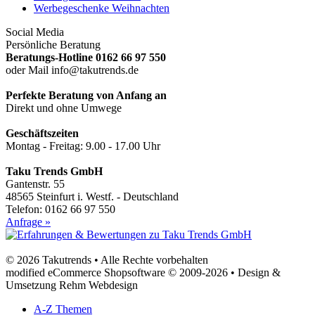
Werbegeschenke Weihnachten
Social Media
Persönliche Beratung
Beratungs-Hotline 0162 66 97 550
oder Mail info@takutrends.de
Perfekte Beratung von Anfang an
Direkt und ohne Umwege
Geschäftszeiten
Montag - Freitag: 9.00 - 17.00 Uhr
Taku Trends GmbH
Gantenstr. 55
48565 Steinfurt i. Westf. - Deutschland
Telefon: 0162 66 97 550
Anfrage »
© 2026 Takutrends • Alle Rechte vorbehalten
modified eCommerce Shopsoftware © 2009-2026 • Design &
Umsetzung Rehm Webdesign
A-Z Themen