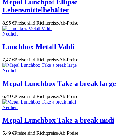
Mepal Lunchpot Ellipse
Lebensmittelbehälter
8,95 €
Preise sind Richtpreise/Ab-Preise
Neuheit
Lunchbox Metall Valdi
7,47 €
Preise sind Richtpreise/Ab-Preise
Neuheit
Mepal Lunchbox Take a break large
6,49 €
Preise sind Richtpreise/Ab-Preise
Neuheit
Mepal Lunchbox Take a break midi
5,49 €
Preise sind Richtpreise/Ab-Preise