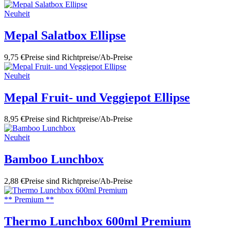
Neuheit
Mepal Salatbox Ellipse
9,75 €
Preise sind Richtpreise/Ab-Preise
Neuheit
Mepal Fruit- und Veggiepot Ellipse
8,95 €
Preise sind Richtpreise/Ab-Preise
Neuheit
Bamboo Lunchbox
2,88 €
Preise sind Richtpreise/Ab-Preise
** Premium **
Thermo Lunchbox 600ml Premium