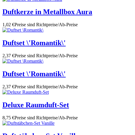
Duftkerze in Metallbox Aura
1,02 €
Preise sind Richtpreise/Ab-Preise
Duftset \'Romantik\'
2,37 €
Preise sind Richtpreise/Ab-Preise
Duftset \'Romantik\'
2,37 €
Preise sind Richtpreise/Ab-Preise
Deluxe Raumduft-Set
8,75 €
Preise sind Richtpreise/Ab-Preise