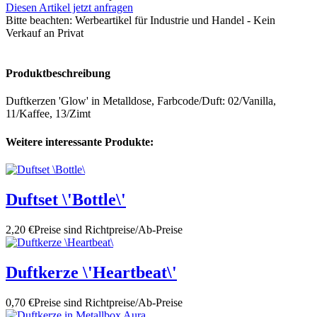
Diesen Artikel jetzt anfragen
Bitte beachten:
Werbeartikel für Industrie und Handel - Kein
Verkauf an Privat
Produktbeschreibung
Duftkerzen 'Glow' in Metalldose, Farbcode/Duft: 02/Vanilla,
11/Kaffee, 13/Zimt
Weitere interessante Produkte:
Duftset \'Bottle\'
2,20 €
Preise sind Richtpreise/Ab-Preise
Duftkerze \'Heartbeat\'
0,70 €
Preise sind Richtpreise/Ab-Preise