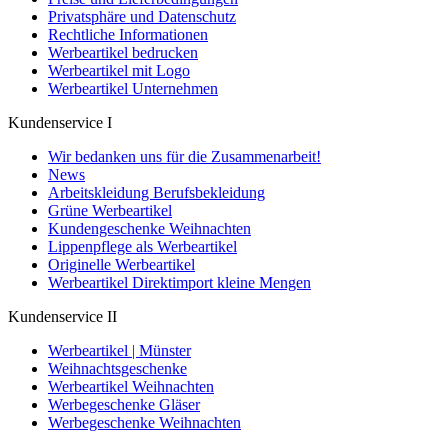
Privatsphäre und Datenschutz
Rechtliche Informationen
Werbeartikel bedrucken
Werbeartikel mit Logo
Werbeartikel Unternehmen
Kundenservice I
Wir bedanken uns für die Zusammenarbeit!
News
Arbeitskleidung Berufsbekleidung
Grüne Werbeartikel
Kundengeschenke Weihnachten
Lippenpflege als Werbeartikel
Originelle Werbeartikel
Werbeartikel Direktimport kleine Mengen
Kundenservice II
Werbeartikel | Münster
Weihnachtsgeschenke
Werbeartikel Weihnachten
Werbegeschenke Gläser
Werbegeschenke Weihnachten