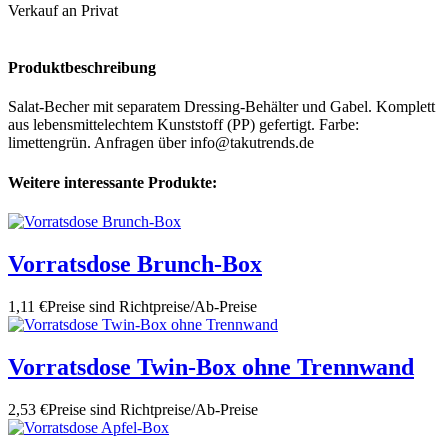
Verkauf an Privat
Produktbeschreibung
Salat-Becher mit separatem Dressing-Behälter und Gabel. Komplett
aus lebensmittelechtem Kunststoff (PP) gefertigt. Farbe:
limettengrün. Anfragen über info@takutrends.de
Weitere interessante Produkte:
Vorratsdose Brunch-Box
1,11 €
Preise sind Richtpreise/Ab-Preise
Vorratsdose Twin-Box ohne Trennwand
2,53 €
Preise sind Richtpreise/Ab-Preise