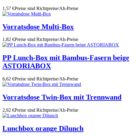
1,57 €
Preise sind Richtpreise/Ab-Preise
Vorratsdose Multi-Box
1,82 €
Preise sind Richtpreise/Ab-Preise
PP Lunch-Box mit Bambus-Fasern beige
ASTORIABOX
6,62 €
Preise sind Richtpreise/Ab-Preise
Vorratsdose Twin-Box mit Trennwand
2,92 €
Preise sind Richtpreise/Ab-Preise
Lunchbox orange Dilunch