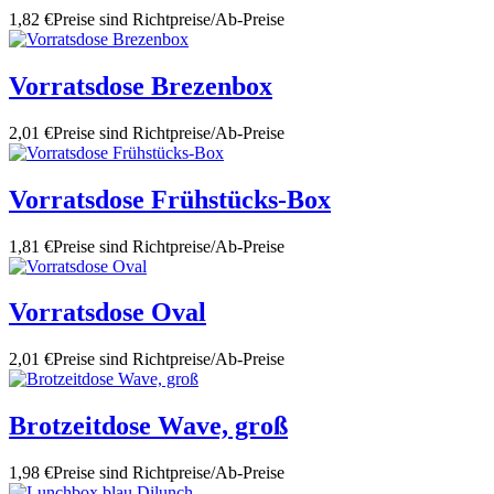
1,82 €
Preise sind Richtpreise/Ab-Preise
Vorratsdose Brezenbox
2,01 €
Preise sind Richtpreise/Ab-Preise
Vorratsdose Frühstücks-Box
1,81 €
Preise sind Richtpreise/Ab-Preise
Vorratsdose Oval
2,01 €
Preise sind Richtpreise/Ab-Preise
Brotzeitdose Wave, groß
1,98 €
Preise sind Richtpreise/Ab-Preise