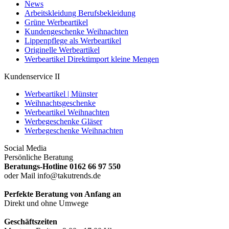
News
Arbeitskleidung Berufsbekleidung
Grüne Werbeartikel
Kundengeschenke Weihnachten
Lippenpflege als Werbeartikel
Originelle Werbeartikel
Werbeartikel Direktimport kleine Mengen
Kundenservice II
Werbeartikel | Münster
Weihnachtsgeschenke
Werbeartikel Weihnachten
Werbegeschenke Gläser
Werbegeschenke Weihnachten
Social Media
Persönliche Beratung
Beratungs-Hotline 0162 66 97 550
oder Mail info@takutrends.de
Perfekte Beratung von Anfang an
Direkt und ohne Umwege
Geschäftszeiten