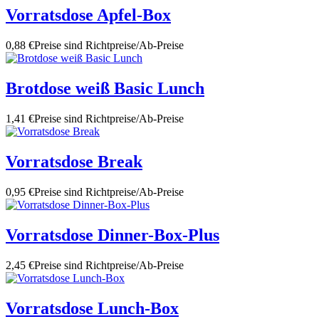
Vorratsdose Apfel-Box
0,88 €
Preise sind Richtpreise/Ab-Preise
Brotdose weiß Basic Lunch
1,41 €
Preise sind Richtpreise/Ab-Preise
Vorratsdose Break
0,95 €
Preise sind Richtpreise/Ab-Preise
Vorratsdose Dinner-Box-Plus
2,45 €
Preise sind Richtpreise/Ab-Preise
Vorratsdose Lunch-Box