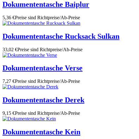
Dokumententasche Baiplur
5,36 €
Preise sind Richtpreise/Ab-Preise
Dokumententasche Rucksack Sulkan
33,02 €
Preise sind Richtpreise/Ab-Preise
Dokumententasche Verse
7,27 €
Preise sind Richtpreise/Ab-Preise
Dokumententasche Derek
9,15 €
Preise sind Richtpreise/Ab-Preise
Dokumententasche Kein