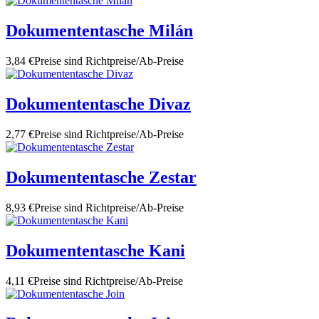
Dokumententasche Milán
3,84 €
Preise sind Richtpreise/Ab-Preise
Dokumententasche Divaz
2,77 €
Preise sind Richtpreise/Ab-Preise
Dokumententasche Zestar
8,93 €
Preise sind Richtpreise/Ab-Preise
Dokumententasche Kani
4,11 €
Preise sind Richtpreise/Ab-Preise