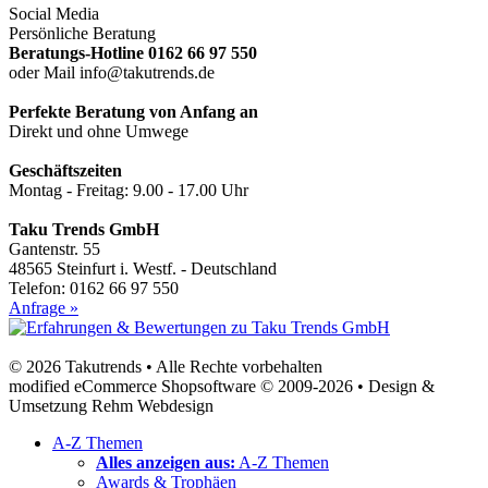
Social Media
Persönliche Beratung
Beratungs-Hotline 0162 66 97 550
oder Mail info@takutrends.de
Perfekte Beratung von Anfang an
Direkt und ohne Umwege
Geschäftszeiten
Montag - Freitag: 9.00 - 17.00 Uhr
Taku Trends GmbH
Gantenstr. 55
48565 Steinfurt i. Westf. - Deutschland
Telefon: 0162 66 97 550
Anfrage »
© 2026 Takutrends • Alle Rechte vorbehalten
modified eCommerce Shopsoftware © 2009-2026 • Design &
Umsetzung Rehm Webdesign
A-Z Themen
Alles anzeigen aus:
A-Z Themen
Awards & Trophäen