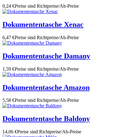
0,24 €
Preise sind Richtpreise/Ab-Preise
Dokumententasche Xenac
6,47 €
Preise sind Richtpreise/Ab-Preise
Dokumententasche Damany
1,59 €
Preise sind Richtpreise/Ab-Preise
Dokumententasche Amazon
5,58 €
Preise sind Richtpreise/Ab-Preise
Dokumententasche Baldony
14,06 €
Preise sind Richtpreise/Ab-Preise