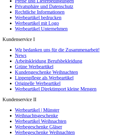
Preise und Lieferbedingungen
Privatsphäre und Datenschutz
Rechtliche Informationen
Werbeartikel bedrucken
Werbeartikel mit Logo
Werbeartikel Unternehmen
Kundenservice I
Wir bedanken uns für die Zusammenarbeit!
News
Arbeitskleidung Berufsbekleidung
Grüne Werbeartikel
Kundengeschenke Weihnachten
Lippenpflege als Werbeartikel
Originelle Werbeartikel
Werbeartikel Direktimport kleine Mengen
Kundenservice II
Werbeartikel | Münster
Weihnachtsgeschenke
Werbeartikel Weihnachten
Werbegeschenke Gläser
Werbegeschenke Weihnachten