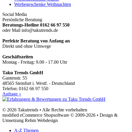
Werbegeschenke Weihnachten
Social Media
Persönliche Beratung
Beratungs-Hotline 0162 66 97 550
oder Mail info@takutrends.de
Perfekte Beratung von Anfang an
Direkt und ohne Umwege
Geschäftszeiten
Montag - Freitag: 9.00 - 17.00 Uhr
Taku Trends GmbH
Gantenstr. 55
48565 Steinfurt i. Westf. - Deutschland
Telefon: 0162 66 97 550
Anfrage »
© 2026 Takutrends • Alle Rechte vorbehalten
modified eCommerce Shopsoftware © 2009-2026 • Design &
Umsetzung Rehm Webdesign
A-Z Themen