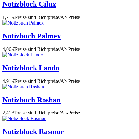
Notizblock Cilux
1,71 €
Preise sind Richtpreise/Ab-Preise
Notizbuch Palmex
4,06 €
Preise sind Richtpreise/Ab-Preise
Notizblock Lando
4,91 €
Preise sind Richtpreise/Ab-Preise
Notizbuch Roshan
2,41 €
Preise sind Richtpreise/Ab-Preise
Notizblock Rasmor