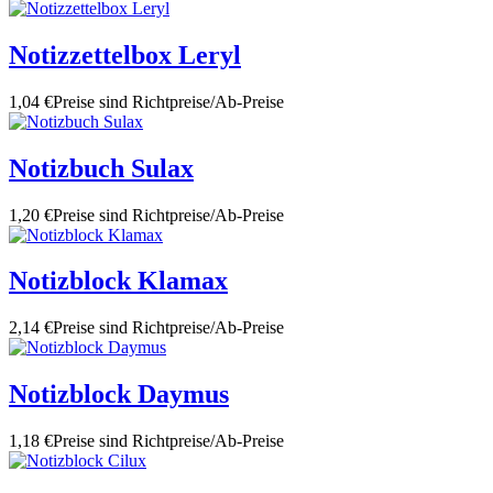
Notizzettelbox Leryl
1,04 €
Preise sind Richtpreise/Ab-Preise
Notizbuch Sulax
1,20 €
Preise sind Richtpreise/Ab-Preise
Notizblock Klamax
2,14 €
Preise sind Richtpreise/Ab-Preise
Notizblock Daymus
1,18 €
Preise sind Richtpreise/Ab-Preise