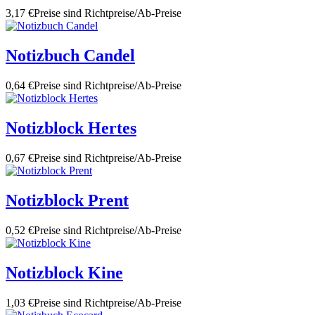
3,17 €
Preise sind Richtpreise/Ab-Preise
Notizbuch Candel
0,64 €
Preise sind Richtpreise/Ab-Preise
Notizblock Hertes
0,67 €
Preise sind Richtpreise/Ab-Preise
Notizblock Prent
0,52 €
Preise sind Richtpreise/Ab-Preise
Notizblock Kine
1,03 €
Preise sind Richtpreise/Ab-Preise