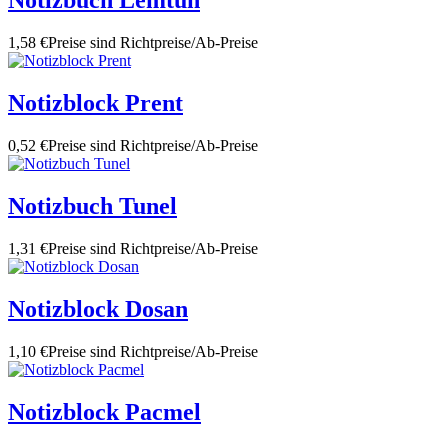
Notizbuch Lemtun
1,58 €
Preise sind Richtpreise/Ab-Preise
Notizblock Prent
0,52 €
Preise sind Richtpreise/Ab-Preise
Notizbuch Tunel
1,31 €
Preise sind Richtpreise/Ab-Preise
Notizblock Dosan
1,10 €
Preise sind Richtpreise/Ab-Preise
Notizblock Pacmel