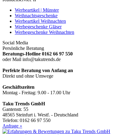
Werbeartikel | Münster
Weihnachtsgeschenke
Werbeartikel Weihnachten
Werbegeschenke Gläser
Werbegeschenke Weihnachten
Social Media
Persönliche Beratung
Beratungs-Hotline 0162 66 97 550
oder Mail info@takutrends.de
Perfekte Beratung von Anfang an
Direkt und ohne Umwege
Geschäftszeiten
Montag - Freitag: 9.00 - 17.00 Uhr
Taku Trends GmbH
Gantenstr. 55
48565 Steinfurt i. Westf. - Deutschland
Telefon: 0162 66 97 550
Anfrage »