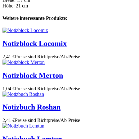
Breite: 1.7 cm
Höhe: 21 cm
Weitere interessante Produkte:
Notizblock Locomix
2,41 €
Preise sind Richtpreise/Ab-Preise
Notizblock Merton
1,04 €
Preise sind Richtpreise/Ab-Preise
Notizbuch Roshan
2,41 €
Preise sind Richtpreise/Ab-Preise