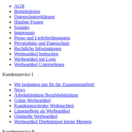
AGB
Betriebsferien
Datenschutzerklärung
Häufige Fragen
Soziales
Impressum
Preise und Lieferbedingungen
Privatsphäre und Datenschutz
Rechtliche Informationen
Werbeartikel bedrucken
Werbeartikel mit Logo
Werbeartikel Unternehmen
Kundenservice I
Wir bedanken uns für die Zusammenarbeit!
News
Arbeitskleidung Berufsbekleidung
Grüne Werbeartikel
Kundengeschenke Weihnachten
Lippenpflege als Werbeartikel
Originelle Werbeartikel
Werbeartikel Direktimport kleine Mengen
Kundenservice II