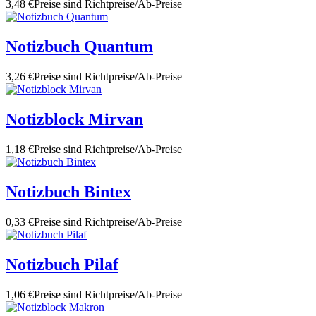
3,48 €
Preise sind Richtpreise/Ab-Preise
Notizbuch Quantum
3,26 €
Preise sind Richtpreise/Ab-Preise
Notizblock Mirvan
1,18 €
Preise sind Richtpreise/Ab-Preise
Notizbuch Bintex
0,33 €
Preise sind Richtpreise/Ab-Preise
Notizbuch Pilaf
1,06 €
Preise sind Richtpreise/Ab-Preise