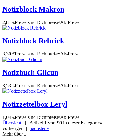
Notizblock Makron
2,81 €
Preise sind Richtpreise/Ab-Preise
Notizblock Rebrick
3,30 €
Preise sind Richtpreise/Ab-Preise
Notizbuch Glicun
3,53 €
Preise sind Richtpreise/Ab-Preise
Notizzettelbox Leryl
1,04 €
Preise sind Richtpreise/Ab-Preise
Übersicht
| Artikel
1 von 90
in dieser Kategorie
«
vorheriger
|
nächster »
Mehr über...