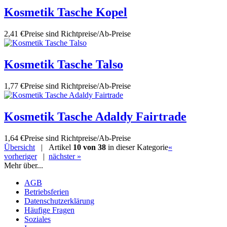
Kosmetik Tasche Kopel
2,41 €
Preise sind Richtpreise/Ab-Preise
Kosmetik Tasche Talso
1,77 €
Preise sind Richtpreise/Ab-Preise
Kosmetik Tasche Adaldy Fairtrade
1,64 €
Preise sind Richtpreise/Ab-Preise
Übersicht
| Artikel
10 von 38
in dieser Kategorie
«
vorheriger
|
nächster »
Mehr über...
AGB
Betriebsferien
Datenschutzerklärung
Häufige Fragen
Soziales