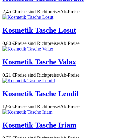
2,45 €
Preise sind Richtpreise/Ab-Preise
Kosmetik Tasche Losut
0,80 €
Preise sind Richtpreise/Ab-Preise
Kosmetik Tasche Valax
0,21 €
Preise sind Richtpreise/Ab-Preise
Kosmetik Tasche Lendil
1,96 €
Preise sind Richtpreise/Ab-Preise
Kosmetik Tasche Iriam