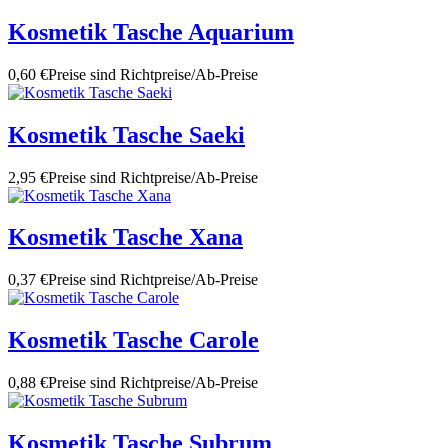
Kosmetik Tasche Aquarium
0,60 €
Preise sind Richtpreise/Ab-Preise
Kosmetik Tasche Saeki
2,95 €
Preise sind Richtpreise/Ab-Preise
Kosmetik Tasche Xana
0,37 €
Preise sind Richtpreise/Ab-Preise
Kosmetik Tasche Carole
0,88 €
Preise sind Richtpreise/Ab-Preise
Kosmetik Tasche Subrum