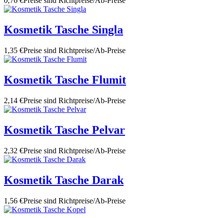
0,76 €
Preise sind Richtpreise/Ab-Preise
Kosmetik Tasche Singla
1,35 €
Preise sind Richtpreise/Ab-Preise
Kosmetik Tasche Flumit
2,14 €
Preise sind Richtpreise/Ab-Preise
Kosmetik Tasche Pelvar
2,32 €
Preise sind Richtpreise/Ab-Preise
Kosmetik Tasche Darak
1,56 €
Preise sind Richtpreise/Ab-Preise