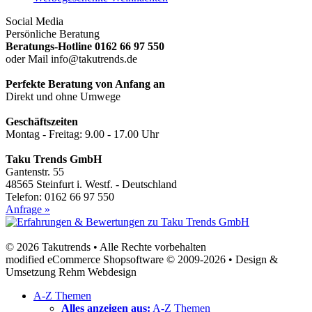
Social Media
Persönliche Beratung
Beratungs-Hotline 0162 66 97 550
oder Mail info@takutrends.de
Perfekte Beratung von Anfang an
Direkt und ohne Umwege
Geschäftszeiten
Montag - Freitag: 9.00 - 17.00 Uhr
Taku Trends GmbH
Gantenstr. 55
48565 Steinfurt i. Westf. - Deutschland
Telefon: 0162 66 97 550
Anfrage »
© 2026 Takutrends • Alle Rechte vorbehalten
modified eCommerce Shopsoftware © 2009-2026 • Design &
Umsetzung Rehm Webdesign
A-Z Themen
Alles anzeigen aus:
A-Z Themen