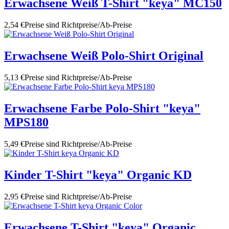
Erwachsene Weiß T-Shirt "keya" MC150
2,54 €
Preise sind Richtpreise/Ab-Preise
Erwachsene Weiß Polo-Shirt Original
5,13 €
Preise sind Richtpreise/Ab-Preise
Erwachsene Farbe Polo-Shirt "keya"
MPS180
5,49 €
Preise sind Richtpreise/Ab-Preise
Kinder T-Shirt "keya" Organic KD
2,95 €
Preise sind Richtpreise/Ab-Preise
Erwachsene T-Shirt "keya" Organic