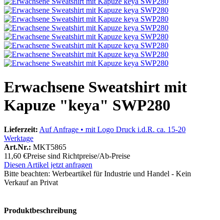
Erwachsene Sweatshirt mit
Kapuze "keya" SWP280
Lieferzeit:
Auf Anfrage • mit Logo Druck i.d.R. ca. 15-20
Werktage
Art.Nr.:
MKT5865
11,60 €
Preise sind Richtpreise/Ab-Preise
Diesen Artikel jetzt anfragen
Bitte beachten:
Werbeartikel für Industrie und Handel - Kein
Verkauf an Privat
Produktbeschreibung