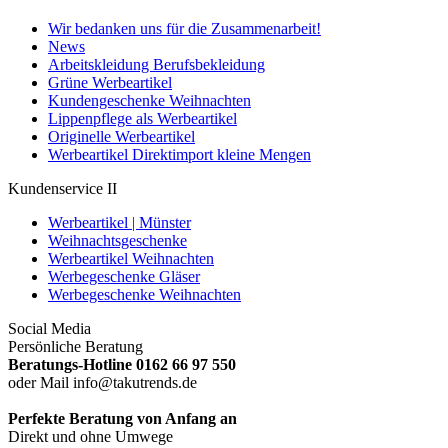
Wir bedanken uns für die Zusammenarbeit!
News
Arbeitskleidung Berufsbekleidung
Grüne Werbeartikel
Kundengeschenke Weihnachten
Lippenpflege als Werbeartikel
Originelle Werbeartikel
Werbeartikel Direktimport kleine Mengen
Kundenservice II
Werbeartikel | Münster
Weihnachtsgeschenke
Werbeartikel Weihnachten
Werbegeschenke Gläser
Werbegeschenke Weihnachten
Social Media
Persönliche Beratung
Beratungs-Hotline 0162 66 97 550
oder Mail info@takutrends.de
Perfekte Beratung von Anfang an
Direkt und ohne Umwege