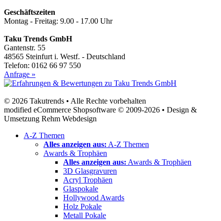
Geschäftszeiten
Montag - Freitag: 9.00 - 17.00 Uhr
Taku Trends GmbH
Gantenstr. 55
48565 Steinfurt i. Westf. - Deutschland
Telefon: 0162 66 97 550
Anfrage »
© 2026 Takutrends • Alle Rechte vorbehalten
modified eCommerce Shopsoftware © 2009-2026 • Design &
Umsetzung Rehm Webdesign
A-Z Themen
Alles anzeigen aus:
A-Z Themen
Awards & Trophäen
Alles anzeigen aus:
Awards & Trophäen
3D Glasgravuren
Acryl Trophäen
Glaspokale
Hollywood Awards
Holz Pokale
Metall Pokale