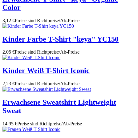
Color
3,12 €
Preise sind Richtpreise/Ab-Preise
Kinder Farbe T-Shirt "keya" YC150
2,05 €
Preise sind Richtpreise/Ab-Preise
Kinder Weiß T-Shirt Iconic
2,23 €
Preise sind Richtpreise/Ab-Preise
Erwachsene Sweatshirt Lightweight
Sweat
14,95 €
Preise sind Richtpreise/Ab-Preise