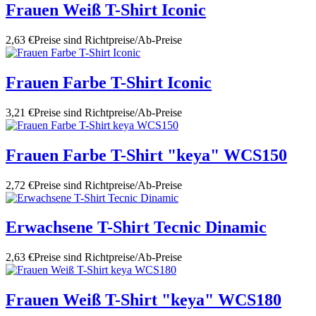
Frauen Weiß T-Shirt Iconic
2,63 €
Preise sind Richtpreise/Ab-Preise
Frauen Farbe T-Shirt Iconic
3,21 €
Preise sind Richtpreise/Ab-Preise
Frauen Farbe T-Shirt "keya" WCS150
2,72 €
Preise sind Richtpreise/Ab-Preise
Erwachsene T-Shirt Tecnic Dinamic
2,63 €
Preise sind Richtpreise/Ab-Preise
Frauen Weiß T-Shirt "keya" WCS180