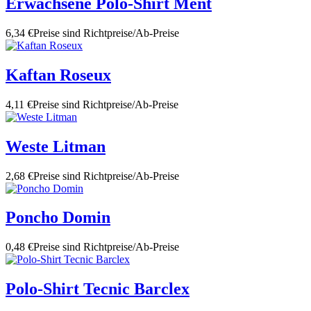
Erwachsene Polo-Shirt Ment
6,34 €
Preise sind Richtpreise/Ab-Preise
Kaftan Roseux
4,11 €
Preise sind Richtpreise/Ab-Preise
Weste Litman
2,68 €
Preise sind Richtpreise/Ab-Preise
Poncho Domin
0,48 €
Preise sind Richtpreise/Ab-Preise
Polo-Shirt Tecnic Barclex