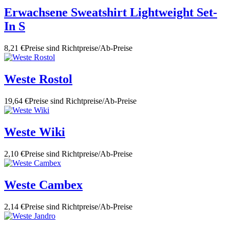
Erwachsene Sweatshirt Lightweight Set-
In S
8,21 €
Preise sind Richtpreise/Ab-Preise
Weste Rostol
19,64 €
Preise sind Richtpreise/Ab-Preise
Weste Wiki
2,10 €
Preise sind Richtpreise/Ab-Preise
Weste Cambex
2,14 €
Preise sind Richtpreise/Ab-Preise