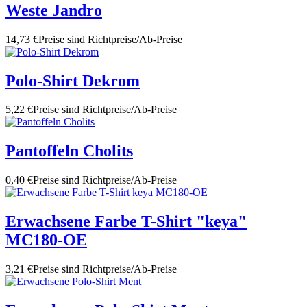
Weste Jandro
14,73 €
Preise sind Richtpreise/Ab-Preise
Polo-Shirt Dekrom
5,22 €
Preise sind Richtpreise/Ab-Preise
Pantoffeln Cholits
0,40 €
Preise sind Richtpreise/Ab-Preise
Erwachsene Farbe T-Shirt "keya"
MC180-OE
3,21 €
Preise sind Richtpreise/Ab-Preise