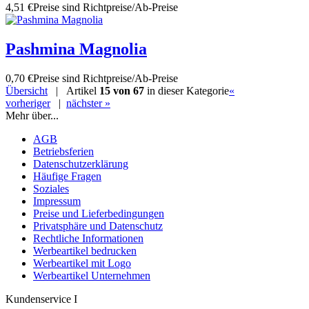
4,51 €
Preise sind Richtpreise/Ab-Preise
Pashmina Magnolia
0,70 €
Preise sind Richtpreise/Ab-Preise
Übersicht
| Artikel
15 von 67
in dieser Kategorie
«
vorheriger
|
nächster »
Mehr über...
AGB
Betriebsferien
Datenschutzerklärung
Häufige Fragen
Soziales
Impressum
Preise und Lieferbedingungen
Privatsphäre und Datenschutz
Rechtliche Informationen
Werbeartikel bedrucken
Werbeartikel mit Logo
Werbeartikel Unternehmen
Kundenservice I