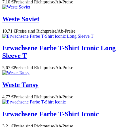
7,10 €
Preise sind Richtpreise/Ab-Preise
Weste Soviet
10,71 €
Preise sind Richtpreise/Ab-Preise
Erwachsene Farbe T-Shirt Iconic Long
Sleeve T
5,67 €
Preise sind Richtpreise/Ab-Preise
Weste Tansy
4,77 €
Preise sind Richtpreise/Ab-Preise
Erwachsene Farbe T-Shirt Iconic
3,21 €
Preise sind Richtpreise/Ab-Preise