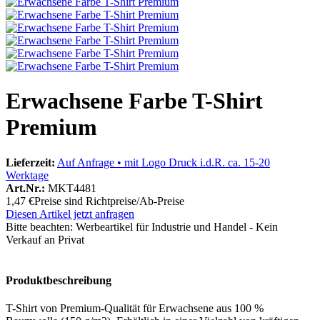
Erwachsene Farbe T-Shirt
Premium
Lieferzeit:
Auf Anfrage • mit Logo Druck i.d.R. ca. 15-20
Werktage
Art.Nr.:
MKT4481
1,47 €
Preise sind Richtpreise/Ab-Preise
Diesen Artikel jetzt anfragen
Bitte beachten:
Werbeartikel für Industrie und Handel - Kein
Verkauf an Privat
Produktbeschreibung
T-Shirt von Premium-Qualität für Erwachsene aus 100 %