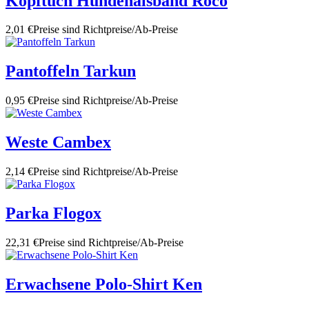
Kopftuch Hundehalsband Roco
2,01 €
Preise sind Richtpreise/Ab-Preise
Pantoffeln Tarkun
0,95 €
Preise sind Richtpreise/Ab-Preise
Weste Cambex
2,14 €
Preise sind Richtpreise/Ab-Preise
Parka Flogox
22,31 €
Preise sind Richtpreise/Ab-Preise
Erwachsene Polo-Shirt Ken