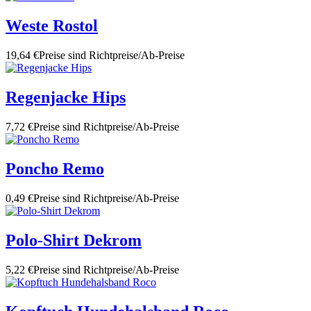
Weste Rostol
19,64 €
Preise sind Richtpreise/Ab-Preise
Regenjacke Hips
7,72 €
Preise sind Richtpreise/Ab-Preise
Poncho Remo
0,49 €
Preise sind Richtpreise/Ab-Preise
Polo-Shirt Dekrom
5,22 €
Preise sind Richtpreise/Ab-Preise