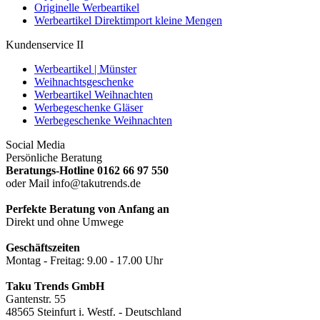
Originelle Werbeartikel
Werbeartikel Direktimport kleine Mengen
Kundenservice II
Werbeartikel | Münster
Weihnachtsgeschenke
Werbeartikel Weihnachten
Werbegeschenke Gläser
Werbegeschenke Weihnachten
Social Media
Persönliche Beratung
Beratungs-Hotline 0162 66 97 550
oder Mail info@takutrends.de
Perfekte Beratung von Anfang an
Direkt und ohne Umwege
Geschäftszeiten
Montag - Freitag: 9.00 - 17.00 Uhr
Taku Trends GmbH
Gantenstr. 55
48565 Steinfurt i. Westf. - Deutschland