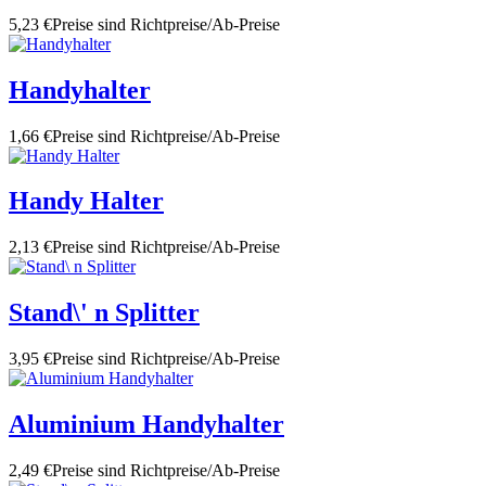
5,23 €
Preise sind Richtpreise/Ab-Preise
Handyhalter
1,66 €
Preise sind Richtpreise/Ab-Preise
Handy Halter
2,13 €
Preise sind Richtpreise/Ab-Preise
Stand\' n Splitter
3,95 €
Preise sind Richtpreise/Ab-Preise
Aluminium Handyhalter
2,49 €
Preise sind Richtpreise/Ab-Preise