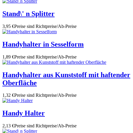
Stand\' n Splitter
3,95 €
Preise sind Richtpreise/Ab-Preise
Handyhalter in Sesselform
1,89 €
Preise sind Richtpreise/Ab-Preise
Handyhalter aus Kunststoff mit haftender
Oberfläche
1,32 €
Preise sind Richtpreise/Ab-Preise
Handy Halter
2,13 €
Preise sind Richtpreise/Ab-Preise