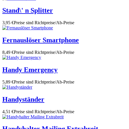
Stand\' n Splitter
3,95 €
Preise sind Richtpreise/Ab-Preise
Fernauslöser Smartphone
8,49 €
Preise sind Richtpreise/Ab-Preise
Handy Emergency
5,89 €
Preise sind Richtpreise/Ab-Preise
Handyständer
4,51 €
Preise sind Richtpreise/Ab-Preise
Handyhalter Mailing Extrabreit