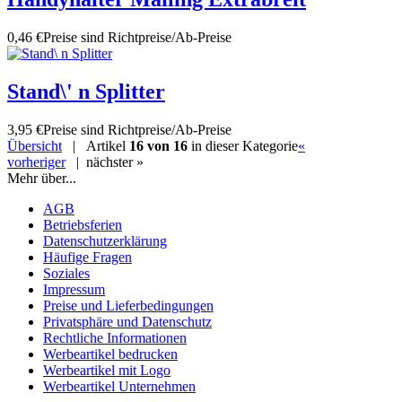
0,46 €
Preise sind Richtpreise/Ab-Preise
Stand\' n Splitter
3,95 €
Preise sind Richtpreise/Ab-Preise
Übersicht
| Artikel
16 von 16
in dieser Kategorie
«
vorheriger
|
nächster »
Mehr über...
AGB
Betriebsferien
Datenschutzerklärung
Häufige Fragen
Soziales
Impressum
Preise und Lieferbedingungen
Privatsphäre und Datenschutz
Rechtliche Informationen
Werbeartikel bedrucken
Werbeartikel mit Logo
Werbeartikel Unternehmen