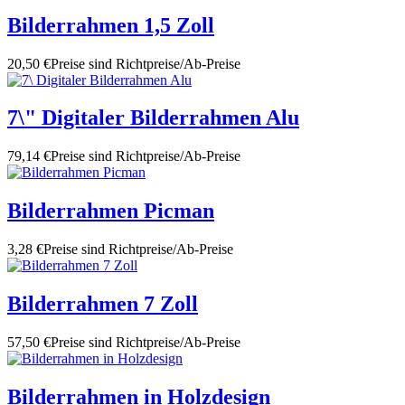
Bilderrahmen 1,5 Zoll
20,50 €
Preise sind Richtpreise/Ab-Preise
7\" Digitaler Bilderrahmen Alu
79,14 €
Preise sind Richtpreise/Ab-Preise
Bilderrahmen Picman
3,28 €
Preise sind Richtpreise/Ab-Preise
Bilderrahmen 7 Zoll
57,50 €
Preise sind Richtpreise/Ab-Preise
Bilderrahmen in Holzdesign