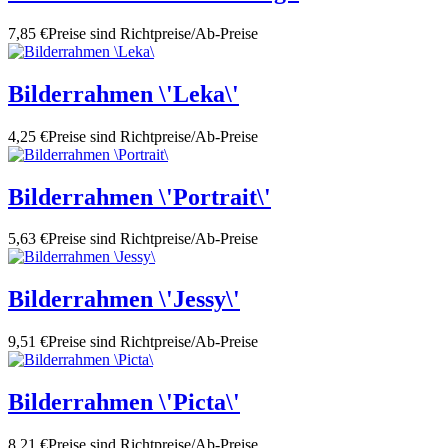
7,85 €
Preise sind Richtpreise/Ab-Preise
Bilderrahmen \'Leka\'
4,25 €
Preise sind Richtpreise/Ab-Preise
Bilderrahmen \'Portrait\'
5,63 €
Preise sind Richtpreise/Ab-Preise
Bilderrahmen \'Jessy\'
9,51 €
Preise sind Richtpreise/Ab-Preise
Bilderrahmen \'Picta\'
8,21 €
Preise sind Richtpreise/Ab-Preise