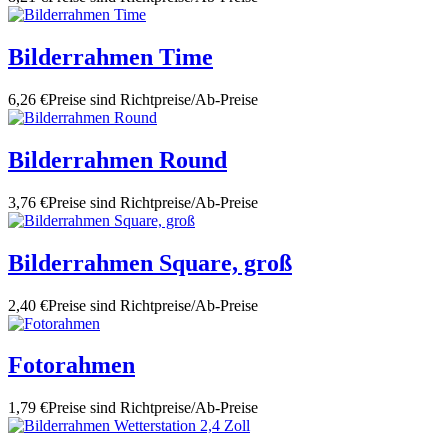
Bilderrahmen Time
6,26 €
Preise sind Richtpreise/Ab-Preise
Bilderrahmen Round
3,76 €
Preise sind Richtpreise/Ab-Preise
Bilderrahmen Square, groß
2,40 €
Preise sind Richtpreise/Ab-Preise
Fotorahmen
1,79 €
Preise sind Richtpreise/Ab-Preise