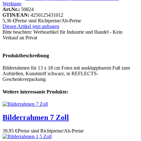
Werktage
Art.Nr.:
50824
GTIN/EAN:
4250125431012
5,36 €
Preise sind Richtpreise/Ab-Preise
Diesen Artikel jetzt anfragen
Bitte beachten:
Werbeartikel für Industrie und Handel - Kein
Verkauf an Privat
Produktbeschreibung
Bilderrahmen für 13 x 18 cm Fotos mit ausklappbarem Fuß zum
Aufstellen, Kunststoff schwarz, in REFLECTS-
Geschenkverpackung
Weitere interessante Produkte:
Bilderrahmen 7 Zoll
39,95 €
Preise sind Richtpreise/Ab-Preise