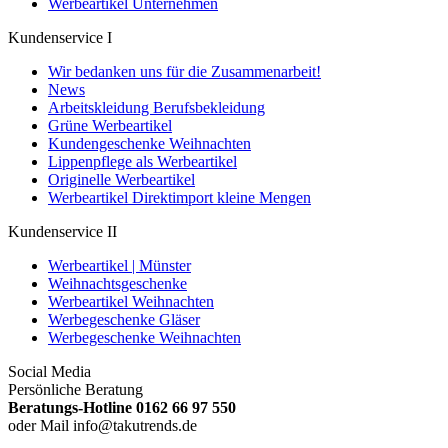
Werbeartikel Unternehmen
Kundenservice I
Wir bedanken uns für die Zusammenarbeit!
News
Arbeitskleidung Berufsbekleidung
Grüne Werbeartikel
Kundengeschenke Weihnachten
Lippenpflege als Werbeartikel
Originelle Werbeartikel
Werbeartikel Direktimport kleine Mengen
Kundenservice II
Werbeartikel | Münster
Weihnachtsgeschenke
Werbeartikel Weihnachten
Werbegeschenke Gläser
Werbegeschenke Weihnachten
Social Media
Persönliche Beratung
Beratungs-Hotline 0162 66 97 550
oder Mail info@takutrends.de