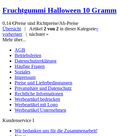
Fruchtgummi Halloween 10 Gramm
0,14 €
Preise sind Richtpreise/Ab-Preise
Übersicht
| Artikel
2 von 2
in dieser Kategorie
«
vorheriger
|
nächster »
Mehr über...
AGB
Betriebsferien
Datenschutzerklärung
Häufige Fragen
Soziales
Impressum
Preise und Lieferbedingungen
Privatsphäre und Datenschutz
Rechtliche Informationen
Werbeartikel bedrucken
Werbeartikel mit Logo
Werbeartikel Unternehmen
Kundenservice I
Wir bedanken uns für die Zusammenarbeit!