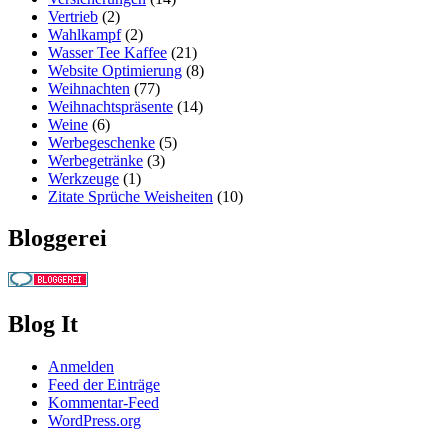
Vertrieb
(2)
Wahlkampf
(2)
Wasser Tee Kaffee
(21)
Website Optimierung
(8)
Weihnachten
(77)
Weihnachtspräsente
(14)
Weine
(6)
Werbegeschenke
(5)
Werbegetränke
(3)
Werkzeuge
(1)
Zitate Sprüche Weisheiten
(10)
Bloggerei
Blog It
Anmelden
Feed der Einträge
Kommentar-Feed
WordPress.org