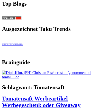
Top Blogs
Ausgezeichnet Taku Trends
AUSGEZEICHNET.ORG
Brainguide
Schlagwort:
Tomatensaft
Tomatensaft Werbeartikel
Werbegeschenk oder Giveaway