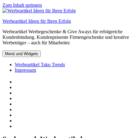
Zum Inhalt springen
Werbeartikel Ideen für Ihren Erfolg
Werbeartikel Werbegeschenke & Give Aways für erfolgreiche
Kundenbindung. Kundenpräsente Firmengeschenke und kreative
Werbeträger – auch für Mitarbeiter.
Menü und Widgets
Werbeartikel Taku Trends
Impressum