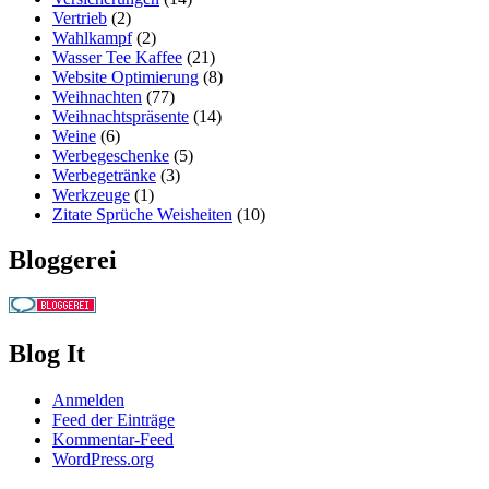
Vertrieb
(2)
Wahlkampf
(2)
Wasser Tee Kaffee
(21)
Website Optimierung
(8)
Weihnachten
(77)
Weihnachtspräsente
(14)
Weine
(6)
Werbegeschenke
(5)
Werbegetränke
(3)
Werkzeuge
(1)
Zitate Sprüche Weisheiten
(10)
Bloggerei
Blog It
Anmelden
Feed der Einträge
Kommentar-Feed
WordPress.org