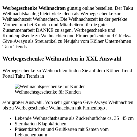
Werbegeschenke Weihnachten
günstig online bestellen. Der Taku
Weihnachtskatalog bietet viele Ideen als Werbegeschenke zur
Weihnachtszeit Weihnachten. Die Weihnachtszeit ist der perfekte
Moment um bei Kunden und Mitarbeitern für die gute
Zusammenarbeit DANKE zu sagen. Werbegeschenke und
Kundenpräsente zu Weihnachten und Firmenpräsente und Glücks-
Give-Aways als Streuartikel zu Neujahr vom Kölner Unternehmen
Taku Trends.
Werbegeschenke Weihnachten in XXL Auswahl
Werbegeschenke zu Weihnachten finden Sie auf dem Kölner Trend
Portal Taku Trends in
Weihnachtsgeschenke für Kunden
sehr großer Auswahl. Von sehr günstigen Give Aways Weihnachten
bis zu Werbegeschenke Weihnachten mit Firmenlogo .
Lebende Weihnachtsbäume als Zuckerhutfichte ca. 35 -45 cm
Sternkarten Klappkärtchen
Präsentkärtchen und Grußkarten mit Samen vom
Lebkuchenbaum