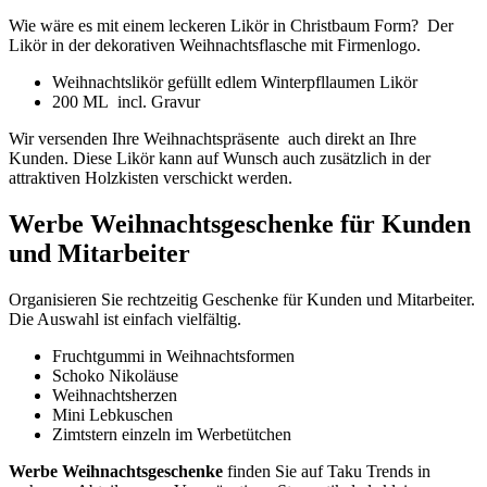
Wie wäre es mit einem leckeren Likör in Christbaum Form? Der
Likör in der dekorativen Weihnachtsflasche mit Firmenlogo.
Weihnachtslikör gefüllt edlem Winterpfllaumen Likör
200 ML incl. Gravur
Wir versenden Ihre Weihnachtspräsente auch direkt an Ihre
Kunden. Diese Likör kann auf Wunsch auch zusätzlich in der
attraktiven Holzkisten verschickt werden.
Werbe Weihnachtsgeschenke für Kunden
und Mitarbeiter
Organisieren Sie rechtzeitig Geschenke für Kunden und Mitarbeiter.
Die Auswahl ist einfach vielfältig.
Fruchtgummi in Weihnachtsformen
Schoko Nikoläuse
Weihnachtsherzen
Mini Lebkuschen
Zimtstern einzeln im Werbetütchen
Werbe Weihnachtsgeschenke
finden Sie auf Taku Trends in