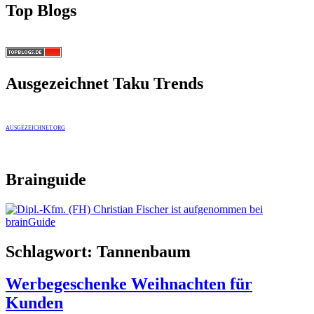
Top Blogs
Ausgezeichnet Taku Trends
AUSGEZEICHNET.ORG
Brainguide
Schlagwort:
Tannenbaum
Werbegeschenke Weihnachten für
Kunden