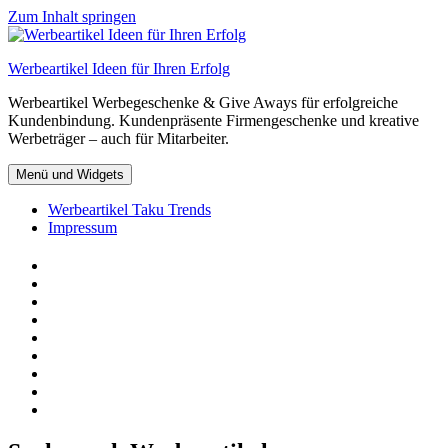
Zum Inhalt springen
Werbeartikel Ideen für Ihren Erfolg
Werbeartikel Werbegeschenke & Give Aways für erfolgreiche
Kundenbindung. Kundenpräsente Firmengeschenke und kreative
Werbeträger – auch für Mitarbeiter.
Menü und Widgets
Werbeartikel Taku Trends
Impressum