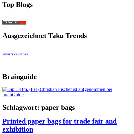
Top Blogs
Ausgezeichnet Taku Trends
AUSGEZEICHNET.ORG
Brainguide
Schlagwort:
paper bags
Printed paper bags for trade fair and
exhibition