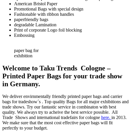
American Bristol Paper
Promotional Bags with special design
Fashionable with ribbon handles
paperfriendly bags
degradable Lamination
Print of corporate Logo foil blocking
Embossing
paper bag for
exhibition
Welcome to Taku Trends Cologne –
Printed Paper Bags for your trade show
in Germany.
We deliver envirnmentally friendly printed paper bags and carrier
bags for tradeshow´s . Top quality Bags for all major exhibitions and
trade shows. Try our fantastic service in combinaton with best
quality. We always try to acheive the best service possible. All
Trade Shows and international tradefairs for cologne
here.
in 2013.
We make sure that the most cost effective paper bags will fit
perfectly to your budget.