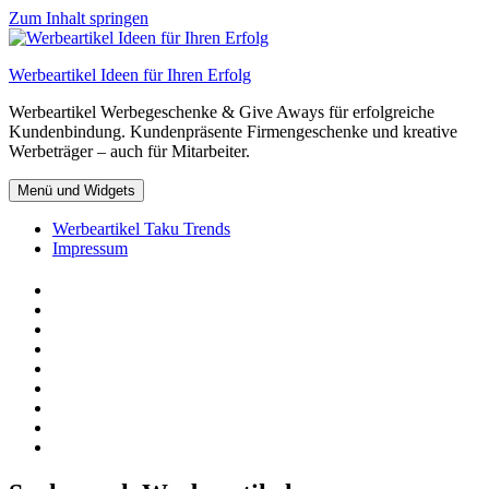
Zum Inhalt springen
Werbeartikel Ideen für Ihren Erfolg
Werbeartikel Werbegeschenke & Give Aways für erfolgreiche
Kundenbindung. Kundenpräsente Firmengeschenke und kreative
Werbeträger – auch für Mitarbeiter.
Menü und Widgets
Werbeartikel Taku Trends
Impressum