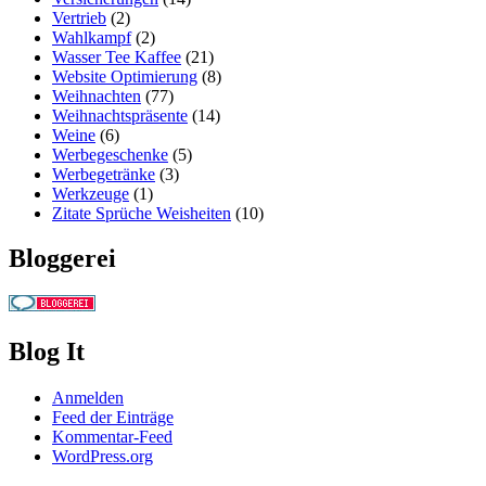
Vertrieb
(2)
Wahlkampf
(2)
Wasser Tee Kaffee
(21)
Website Optimierung
(8)
Weihnachten
(77)
Weihnachtspräsente
(14)
Weine
(6)
Werbegeschenke
(5)
Werbegetränke
(3)
Werkzeuge
(1)
Zitate Sprüche Weisheiten
(10)
Bloggerei
Blog It
Anmelden
Feed der Einträge
Kommentar-Feed
WordPress.org