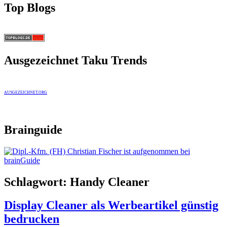
Top Blogs
Ausgezeichnet Taku Trends
AUSGEZEICHNET.ORG
Brainguide
Schlagwort:
Handy Cleaner
Display Cleaner als Werbeartikel günstig
bedrucken