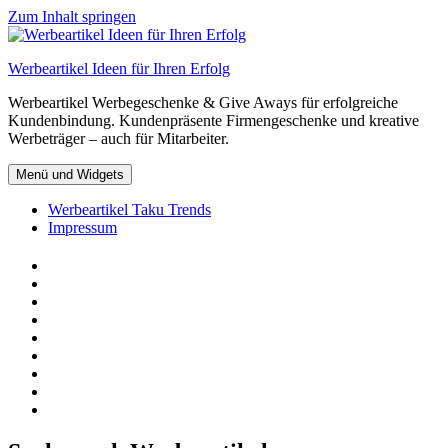
Zum Inhalt springen
Werbeartikel Ideen für Ihren Erfolg
Werbeartikel Werbegeschenke & Give Aways für erfolgreiche
Kundenbindung. Kundenpräsente Firmengeschenke und kreative
Werbeträger – auch für Mitarbeiter.
Menü und Widgets
Werbeartikel Taku Trends
Impressum