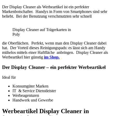
Der Display Cleaner als Werbeartikel ist ein perfekter
Markenbotschafter. Handys in Form von Smartphones sind sehr
beliebt. Bei der Benutzung verschmutzten sehr schnell
Display Cleaner auf Trägerkarten in
Poly
die Oberflächen. Perfekt, wenn man den Display Cleaner dabei
hat. Der Vorteil dieses Reinigungspads: es lässt sich am Handy
mühelos mittels einer Haftfläche anbringen. Display Cleaner als
Werbeartikel hier günstig
im Shop.
Der Display Cleaner – ein perfekter Werbeartikel
Ideal für
Konsumgüter Marken
IT & Service Dienstleister
Werbeagenturen
Handwerk und Gewerbe
Werbeartikel Display Cleaner in