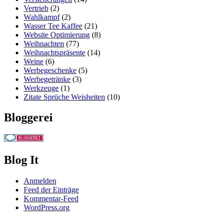
Vertrieb
(2)
Wahlkampf
(2)
Wasser Tee Kaffee
(21)
Website Optimierung
(8)
Weihnachten
(77)
Weihnachtspräsente
(14)
Weine
(6)
Werbegeschenke
(5)
Werbegetränke
(3)
Werkzeuge
(1)
Zitate Sprüche Weisheiten
(10)
Bloggerei
Blog It
Anmelden
Feed der Einträge
Kommentar-Feed
WordPress.org