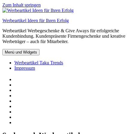
Zum Inhalt springen
Werbeartikel Ideen für Ihren Erfolg
Werbeartikel Werbegeschenke & Give Aways für erfolgreiche
Kundenbindung. Kundenpräsente Firmengeschenke und kreative
Werbeträger – auch für Mitarbeiter.
Menü und Widgets
Werbeartikel Taku Trends
Impressum