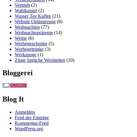
Vertrieb
(2)
Wahlkampf
(2)
Wasser Tee Kaffee
(21)
Website Optimierung
(8)
Weihnachten
(77)
Weihnachtspräsente
(14)
Weine
(6)
Werbegeschenke
(5)
Werbegetränke
(3)
Werkzeuge
(1)
Zitate Sprüche Weisheiten
(10)
Bloggerei
Blog It
Anmelden
Feed der Einträge
Kommentar-Feed
WordPress.org