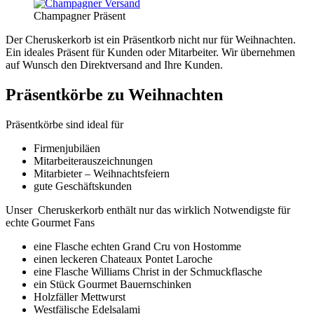
Champagner Präsent
Der Cheruskerkorb ist ein Präsentkorb nicht nur für Weihnachten.
Ein ideales Präsent für Kunden oder Mitarbeiter. Wir übernehmen
auf Wunsch den Direktversand and Ihre Kunden.
Präsentkörbe zu Weihnachten
Präsentkörbe sind ideal für
Firmenjubiläen
Mitarbeiterauszeichnungen
Mitarbieter – Weihnachtsfeiern
gute Geschäftskunden
Unser Cheruskerkorb enthält nur das wirklich Notwendigste für
echte Gourmet Fans
eine Flasche echten Grand Cru von Hostomme
einen leckeren Chateaux Pontet Laroche
eine Flasche Williams Christ in der Schmuckflasche
ein Stück Gourmet Bauernschinken
Holzfäller Mettwurst
Westfälische Edelsalami