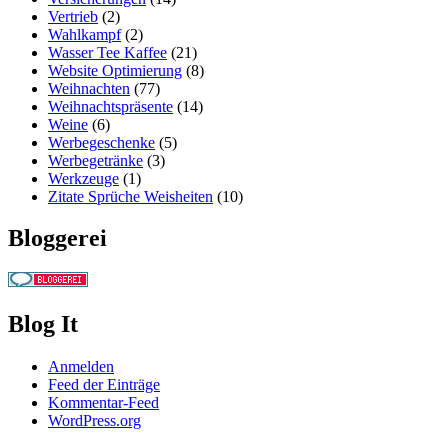
Vertrieb
(2)
Wahlkampf
(2)
Wasser Tee Kaffee
(21)
Website Optimierung
(8)
Weihnachten
(77)
Weihnachtspräsente
(14)
Weine
(6)
Werbegeschenke
(5)
Werbegetränke
(3)
Werkzeuge
(1)
Zitate Sprüche Weisheiten
(10)
Bloggerei
Blog It
Anmelden
Feed der Einträge
Kommentar-Feed
WordPress.org