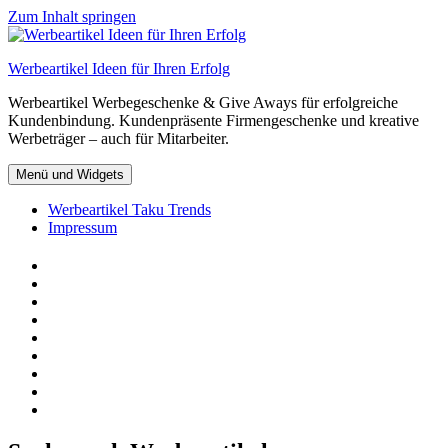
Zum Inhalt springen
Werbeartikel Ideen für Ihren Erfolg
Werbeartikel Werbegeschenke & Give Aways für erfolgreiche
Kundenbindung. Kundenpräsente Firmengeschenke und kreative
Werbeträger – auch für Mitarbeiter.
Menü und Widgets
Werbeartikel Taku Trends
Impressum