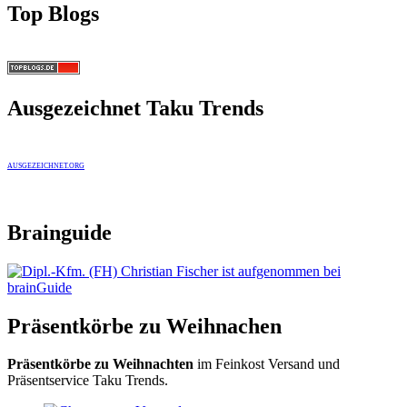
Top Blogs
Ausgezeichnet Taku Trends
AUSGEZEICHNET.ORG
Brainguide
Präsentkörbe zu Weihnachen
Präsentkörbe zu Weihnachten
im Feinkost Versand und
Präsentservice Taku Trends.