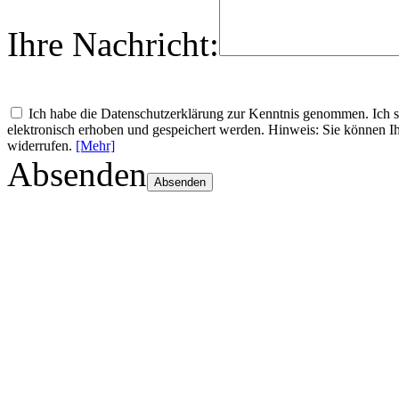
Ihre Nachricht:
Ich habe die Datenschutzerklärung zur Kenntnis genommen. Ich
elektronisch erhoben und gespeichert werden. Hinweis: Sie können Ih
widerrufen.
[Mehr]
Absenden
Absenden