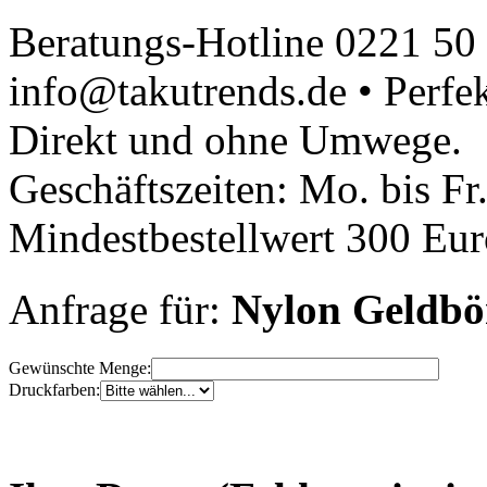
Beratungs-Hotline 0221 50
info@takutrends.de • Perfe
Direkt und ohne Umwege.
Geschäftszeiten: Mo. bis Fr
Mindestbestellwert 300 Euro
Anfrage für:
Nylon Geldbö
Gewünschte Menge:
Druckfarben: