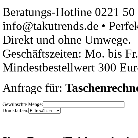
Beratungs-Hotline 0221 50
info@takutrends.de • Perfe
Direkt und ohne Umwege.
Geschäftszeiten: Mo. bis Fr
Mindestbestellwert 300 Euro
Anfrage für:
Taschenrechn
Gewünschte Menge:
Druckfarben: