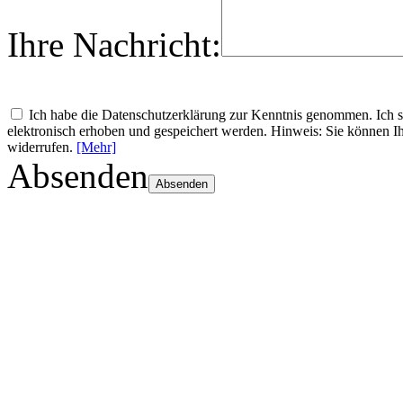
Ihre Nachricht:
Ich habe die Datenschutzerklärung zur Kenntnis genommen. Ich
elektronisch erhoben und gespeichert werden. Hinweis: Sie können Ih
widerrufen.
[Mehr]
Absenden
Absenden