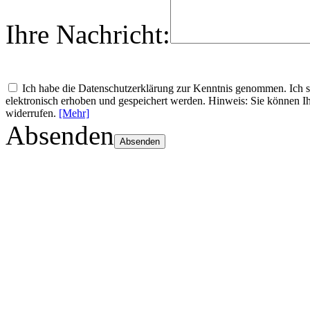
Ihre Nachricht:
Ich habe die Datenschutzerklärung zur Kenntnis genommen. Ich
elektronisch erhoben und gespeichert werden. Hinweis: Sie können Ih
widerrufen.
[Mehr]
Absenden
Absenden