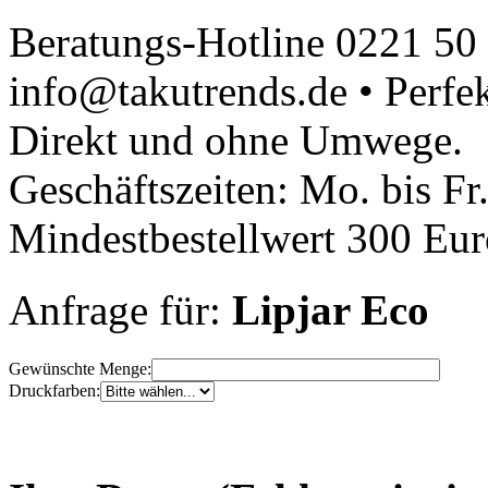
Beratungs-Hotline 0221 50
info@takutrends.de • Perfe
Direkt und ohne Umwege.
Geschäftszeiten: Mo. bis Fr
Mindestbestellwert 300 Euro
Anfrage für:
Lipjar Eco
Gewünschte Menge:
Druckfarben: