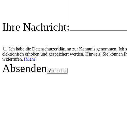
Ihre Nachricht:
Ich habe die Datenschutzerklärung zur Kenntnis genommen. Ich
elektronisch erhoben und gespeichert werden. Hinweis: Sie können Ih
widerrufen.
[Mehr]
Absenden
Absenden