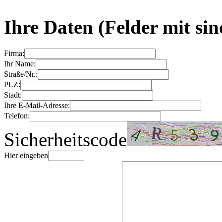
Ihre Daten
(Felder mit
sin
Firma:
Ihr Name:
Straße/Nr.:
PLZ:
Stadt:
Ihre E-Mail-Adresse:
Telefon:
Sicherheitscode
Hier eingeben