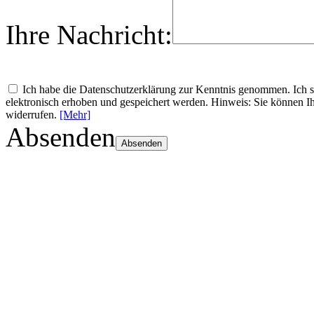
Ihre Nachricht:
Ich habe die Datenschutzerklärung zur Kenntnis genommen. Ich
elektronisch erhoben und gespeichert werden. Hinweis: Sie können Ih
widerrufen.
[Mehr]
Absenden
Absenden