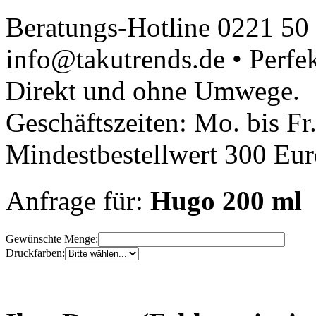
Beratungs-Hotline 0221 50
info@takutrends.de • Perfe
Direkt und ohne Umwege.
Geschäftszeiten: Mo. bis Fr
Mindestbestellwert 300 Euro
Anfrage für:
Hugo 200 ml
Gewünschte Menge:
Druckfarben: