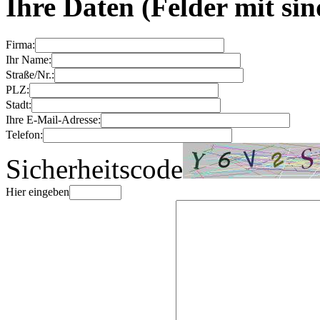
Ihre Daten
(Felder mit
sin
Firma:
Ihr Name:
Straße/Nr.:
PLZ:
Stadt:
Ihre E-Mail-Adresse:
Telefon:
Sicherheitscode
Hier eingeben