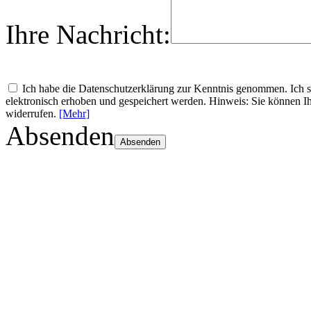
Ihre Nachricht:
Ich habe die Datenschutzerklärung zur Kenntnis genommen. Ich
elektronisch erhoben und gespeichert werden. Hinweis: Sie können Ih
widerrufen.
[Mehr]
Absenden
Absenden