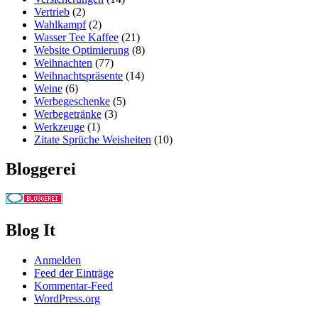
Vertrieb
(2)
Wahlkampf
(2)
Wasser Tee Kaffee
(21)
Website Optimierung
(8)
Weihnachten
(77)
Weihnachtspräsente
(14)
Weine
(6)
Werbegeschenke
(5)
Werbegetränke
(3)
Werkzeuge
(1)
Zitate Sprüche Weisheiten
(10)
Bloggerei
Blog It
Anmelden
Feed der Einträge
Kommentar-Feed
WordPress.org