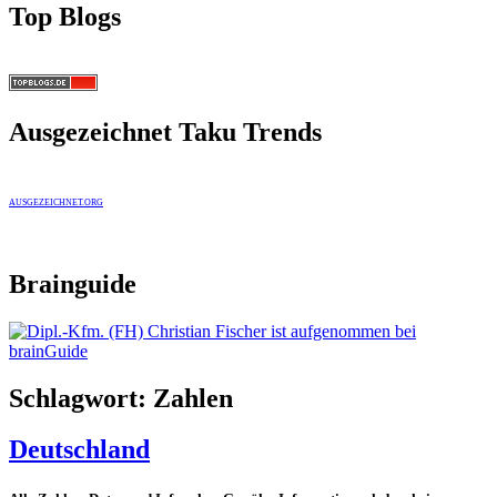
Top Blogs
Ausgezeichnet Taku Trends
AUSGEZEICHNET.ORG
Brainguide
Schlagwort:
Zahlen
Deutschland