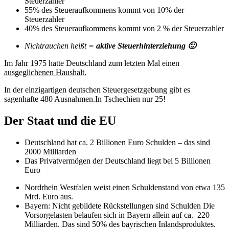
Steuerzahler
55% des Steueraufkommens kommt von 10% der
Steuerzahler
40% des Steueraufkommens kommt von 2 % der Steuerzahler
Nichtrauchen heißt =
aktive Steuerhinterziehung 🙂
Im Jahr 1975 hatte Deutschland zum letzten Mal einen
ausgeglichenen Haushalt.
In der einzigartigen deutschen Steuergesetzgebung gibt es
sagenhafte 480 Ausnahmen.In Tschechien nur 25!
Der Staat und die EU
Deutschland hat ca. 2 Billionen Euro Schulden – das sind
2000 Milliarden
Das Privatvermögen der Deutschland liegt bei 5 Billionen
Euro
Nordrhein Westfalen weist einen Schuldenstand von etwa 135
Mrd. Euro aus.
Bayern: Nicht gebildete Rückstellungen sind Schulden Die
Vorsorgelasten belaufen sich in Bayern allein auf ca. 220
Milliarden. Das sind 50% des bayrischen Inlandsproduktes.