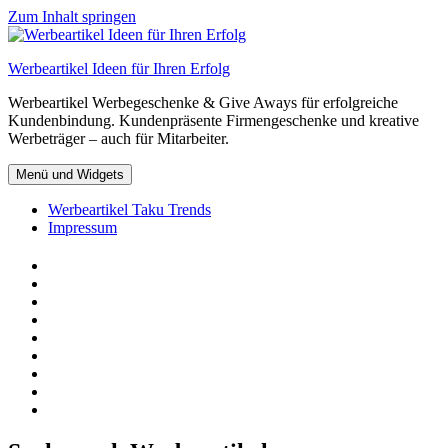
Zum Inhalt springen
Werbeartikel Ideen für Ihren Erfolg
Werbeartikel Werbegeschenke & Give Aways für erfolgreiche
Kundenbindung. Kundenpräsente Firmengeschenke und kreative
Werbeträger – auch für Mitarbeiter.
Menü und Widgets
Werbeartikel Taku Trends
Impressum