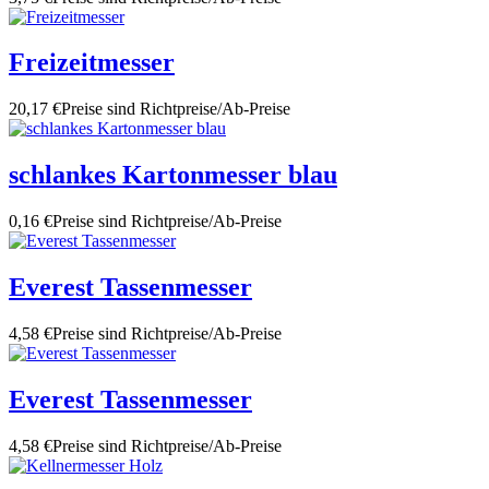
Freizeitmesser
20,17 €
Preise sind Richtpreise/Ab-Preise
schlankes Kartonmesser blau
0,16 €
Preise sind Richtpreise/Ab-Preise
Everest Tassenmesser
4,58 €
Preise sind Richtpreise/Ab-Preise
Everest Tassenmesser
4,58 €
Preise sind Richtpreise/Ab-Preise