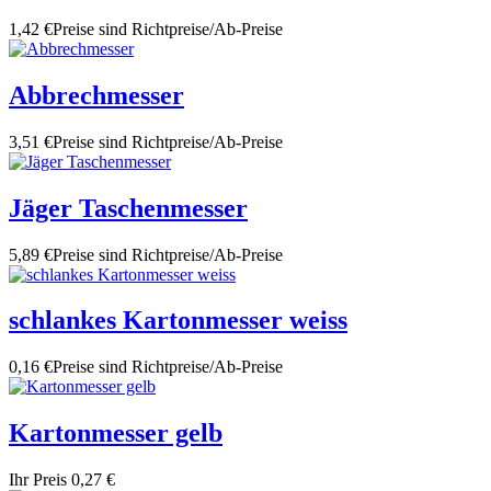
1,42 €
Preise sind Richtpreise/Ab-Preise
Abbrechmesser
3,51 €
Preise sind Richtpreise/Ab-Preise
Jäger Taschenmesser
5,89 €
Preise sind Richtpreise/Ab-Preise
schlankes Kartonmesser weiss
0,16 €
Preise sind Richtpreise/Ab-Preise
Kartonmesser gelb
Ihr Preis
0,27 €