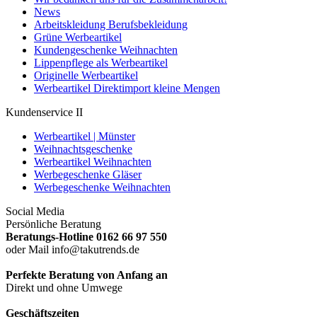
News
Arbeitskleidung Berufsbekleidung
Grüne Werbeartikel
Kundengeschenke Weihnachten
Lippenpflege als Werbeartikel
Originelle Werbeartikel
Werbeartikel Direktimport kleine Mengen
Kundenservice II
Werbeartikel | Münster
Weihnachtsgeschenke
Werbeartikel Weihnachten
Werbegeschenke Gläser
Werbegeschenke Weihnachten
Social Media
Persönliche Beratung
Beratungs-Hotline 0162 66 97 550
oder Mail info@takutrends.de
Perfekte Beratung von Anfang an
Direkt und ohne Umwege
Geschäftszeiten