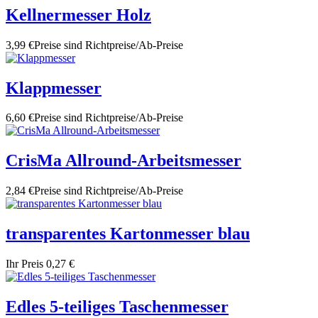
Kellnermesser Holz
3,99 €
Preise sind Richtpreise/Ab-Preise
Klappmesser
6,60 €
Preise sind Richtpreise/Ab-Preise
CrisMa Allround-Arbeitsmesser
2,84 €
Preise sind Richtpreise/Ab-Preise
transparentes Kartonmesser blau
Ihr Preis
0,27 €
Edles 5-teiliges Taschenmesser