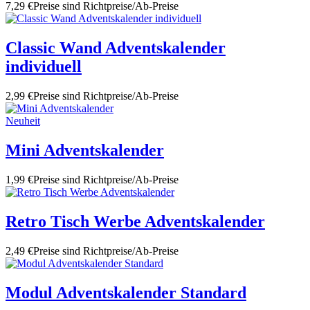
7,29 €
Preise sind Richtpreise/Ab-Preise
Classic Wand Adventskalender
individuell
2,99 €
Preise sind Richtpreise/Ab-Preise
Neuheit
Mini Adventskalender
1,99 €
Preise sind Richtpreise/Ab-Preise
Retro Tisch Werbe Adventskalender
2,49 €
Preise sind Richtpreise/Ab-Preise
Modul Adventskalender Standard