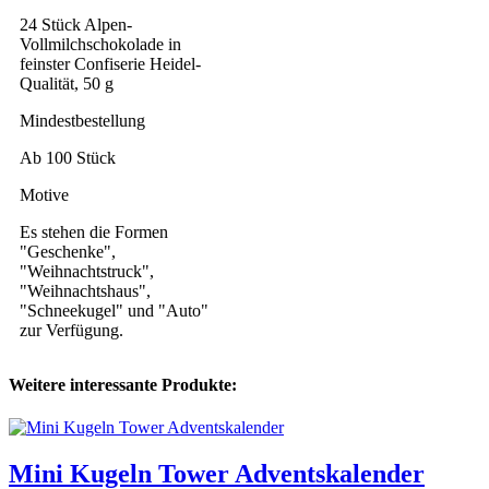
24 Stück Alpen-
Vollmilchschokolade in
feinster Confiserie Heidel-
Qualität, 50 g
Mindestbestellung
Ab 100 Stück
Motive
Es stehen die Formen
"Geschenke",
"Weihnachtstruck",
"Weihnachtshaus",
"Schneekugel" und "Auto"
zur Verfügung.
Weitere interessante Produkte:
Mini Kugeln Tower Adventskalender