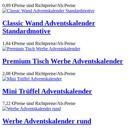
0,89 €
Preise sind Richtpreise/Ab-Preise
Classic Wand Adventskalender
Standardmotive
1,84 €
Preise sind Richtpreise/Ab-Preise
Premium Tisch Werbe Adventskalender
2,08 €
Preise sind Richtpreise/Ab-Preise
Mini Trüffel Adventskalender
7,22 €
Preise sind Richtpreise/Ab-Preise
Werbe Adventskalender rund