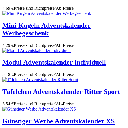
4,69 €
Preise sind Richtpreise/Ab-Preise
Mini Kugeln Adventskalender
Werbegeschenk
4,29 €
Preise sind Richtpreise/Ab-Preise
Modul Adventskalender individuell
5,18 €
Preise sind Richtpreise/Ab-Preise
Täfelchen Adventskalender Ritter Sport
3,54 €
Preise sind Richtpreise/Ab-Preise
Günstiger Werbe Adventskalender XS