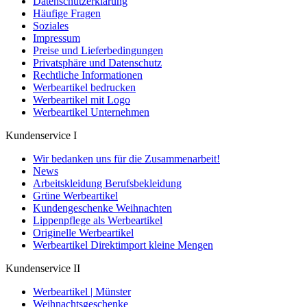
Datenschutzerklärung
Häufige Fragen
Soziales
Impressum
Preise und Lieferbedingungen
Privatsphäre und Datenschutz
Rechtliche Informationen
Werbeartikel bedrucken
Werbeartikel mit Logo
Werbeartikel Unternehmen
Kundenservice I
Wir bedanken uns für die Zusammenarbeit!
News
Arbeitskleidung Berufsbekleidung
Grüne Werbeartikel
Kundengeschenke Weihnachten
Lippenpflege als Werbeartikel
Originelle Werbeartikel
Werbeartikel Direktimport kleine Mengen
Kundenservice II
Werbeartikel | Münster
Weihnachtsgeschenke