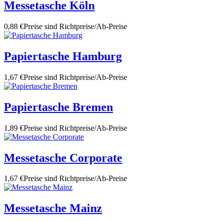
Messetasche Köln
0,88 €
Preise sind Richtpreise/Ab-Preise
Papiertasche Hamburg
1,67 €
Preise sind Richtpreise/Ab-Preise
Papiertasche Bremen
1,89 €
Preise sind Richtpreise/Ab-Preise
Messetasche Corporate
1,67 €
Preise sind Richtpreise/Ab-Preise
Messetasche Mainz