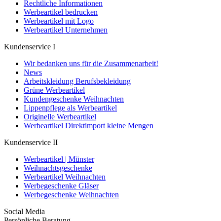
Rechtliche Informationen
Werbeartikel bedrucken
Werbeartikel mit Logo
Werbeartikel Unternehmen
Kundenservice I
Wir bedanken uns für die Zusammenarbeit!
News
Arbeitskleidung Berufsbekleidung
Grüne Werbeartikel
Kundengeschenke Weihnachten
Lippenpflege als Werbeartikel
Originelle Werbeartikel
Werbeartikel Direktimport kleine Mengen
Kundenservice II
Werbeartikel | Münster
Weihnachtsgeschenke
Werbeartikel Weihnachten
Werbegeschenke Gläser
Werbegeschenke Weihnachten
Social Media
Persönliche Beratung