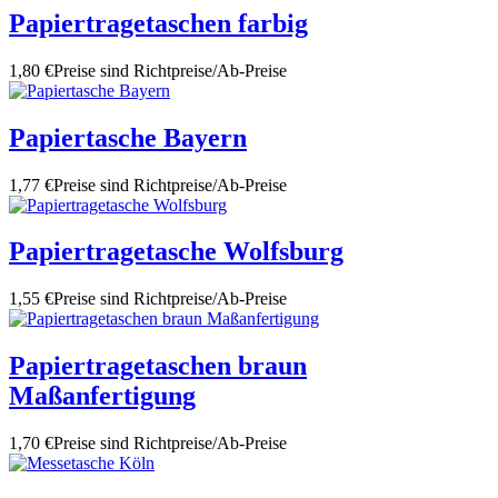
Papiertragetaschen farbig
1,80 €
Preise sind Richtpreise/Ab-Preise
Papiertasche Bayern
1,77 €
Preise sind Richtpreise/Ab-Preise
Papiertragetasche Wolfsburg
1,55 €
Preise sind Richtpreise/Ab-Preise
Papiertragetaschen braun
Maßanfertigung
1,70 €
Preise sind Richtpreise/Ab-Preise