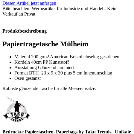
Diesen Artikel jetzt anfragen
Bitte beachten:
Werbeartikel für Industrie und Handel - Kein
Verkauf an Privat
Produktbeschreibung
Papiertragetasche Mülheim
Material 200 g/m2 American Bristol einseitig gestrichen
Kordeln 40cm PP Kunststoff
Ausstattung Glänzend laminiert
Format BTH 23 x 9 x 30 plus 5 cm Innenumschlag
Ösen gestanzt
Robuste glänzende Tasche für alle Messeeinsätze.
Bedruckte Papiertaschen. Paperbags by Taku Trends.
Unikate