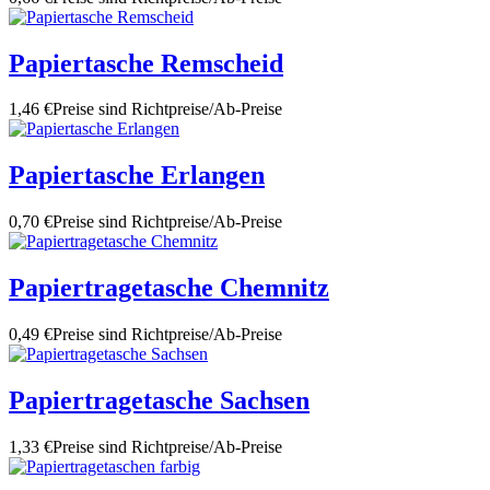
Papiertasche Remscheid
1,46 €
Preise sind Richtpreise/Ab-Preise
Papiertasche Erlangen
0,70 €
Preise sind Richtpreise/Ab-Preise
Papiertragetasche Chemnitz
0,49 €
Preise sind Richtpreise/Ab-Preise
Papiertragetasche Sachsen
1,33 €
Preise sind Richtpreise/Ab-Preise