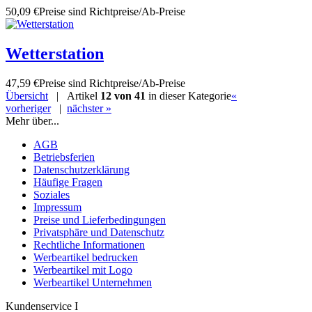
50,09 €
Preise sind Richtpreise/Ab-Preise
Wetterstation
47,59 €
Preise sind Richtpreise/Ab-Preise
Übersicht
| Artikel
12 von 41
in dieser Kategorie
«
vorheriger
|
nächster »
Mehr über...
AGB
Betriebsferien
Datenschutzerklärung
Häufige Fragen
Soziales
Impressum
Preise und Lieferbedingungen
Privatsphäre und Datenschutz
Rechtliche Informationen
Werbeartikel bedrucken
Werbeartikel mit Logo
Werbeartikel Unternehmen
Kundenservice I