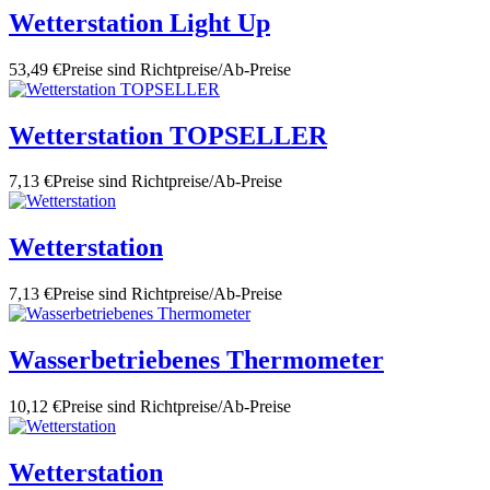
Wetterstation Light Up
53,49 €
Preise sind Richtpreise/Ab-Preise
Wetterstation TOPSELLER
7,13 €
Preise sind Richtpreise/Ab-Preise
Wetterstation
7,13 €
Preise sind Richtpreise/Ab-Preise
Wasserbetriebenes Thermometer
10,12 €
Preise sind Richtpreise/Ab-Preise
Wetterstation