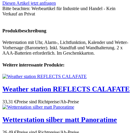
Diesen Artikel jetzt anfragen
Bitte beachten:
Werbeartikel für Industrie und Handel - Kein
Verkauf an Privat
Produktbeschreibung
Wetterstation mit Uhr, Alarm-, Lichtfunktion, Kalender und Wetter-
Vorhersage (Barometer). Inkl. Standfuß und Wandhalterung. 2 x
AAA-Batterien erforderlich. Im Geschenkkarton.
Weitere interessante Produkte:
Weather station REFLECTS CALAFATE
33,31 €
Preise sind Richtpreise/Ab-Preise
Wetterstation silber matt Panoratime
26,49 €
Preise sind Richtpreise/Ab-Preise