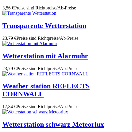
3,56 €
Preise sind Richtpreise/Ab-Preise
Transparente Wetterstation
23,79 €
Preise sind Richtpreise/Ab-Preise
Wetterstation mit Alarmuhr
23,79 €
Preise sind Richtpreise/Ab-Preise
Weather station REFLECTS
CORNWALL
17,84 €
Preise sind Richtpreise/Ab-Preise
Wetterstation schwarz Meteorlux