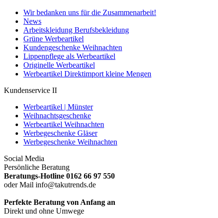
Wir bedanken uns für die Zusammenarbeit!
News
Arbeitskleidung Berufsbekleidung
Grüne Werbeartikel
Kundengeschenke Weihnachten
Lippenpflege als Werbeartikel
Originelle Werbeartikel
Werbeartikel Direktimport kleine Mengen
Kundenservice II
Werbeartikel | Münster
Weihnachtsgeschenke
Werbeartikel Weihnachten
Werbegeschenke Gläser
Werbegeschenke Weihnachten
Social Media
Persönliche Beratung
Beratungs-Hotline 0162 66 97 550
oder Mail info@takutrends.de
Perfekte Beratung von Anfang an
Direkt und ohne Umwege