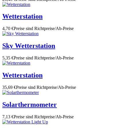
Wetterstation
4,70 €
Preise sind Richtpreise/Ab-Preise
Sky Wetterstation
5,35 €
Preise sind Richtpreise/Ab-Preise
Wetterstation
35,69 €
Preise sind Richtpreise/Ab-Preise
Solarthermometer
7,13 €
Preise sind Richtpreise/Ab-Preise