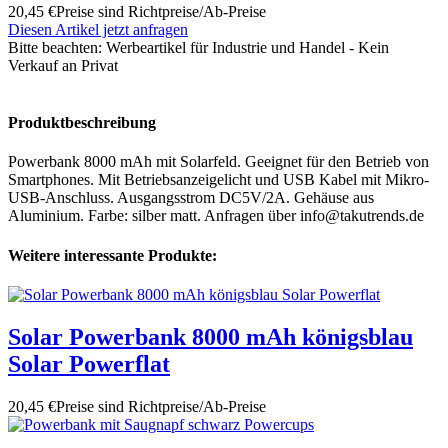
20,45 €
Preise sind Richtpreise/Ab-Preise
Diesen Artikel jetzt anfragen
Bitte beachten:
Werbeartikel für Industrie und Handel - Kein
Verkauf an Privat
Produktbeschreibung
Powerbank 8000 mAh mit Solarfeld. Geeignet für den Betrieb von
Smartphones. Mit Betriebsanzeigelicht und USB Kabel mit Mikro-
USB-Anschluss. Ausgangsstrom DC5V/2A. Gehäuse aus
Aluminium. Farbe: silber matt. Anfragen über info@takutrends.de
Weitere interessante Produkte:
Solar Powerbank 8000 mAh königsblau
Solar Powerflat
20,45 €
Preise sind Richtpreise/Ab-Preise