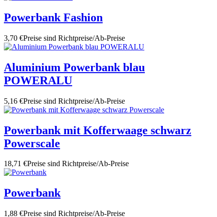
Powerbank Fashion
3,70 €
Preise sind Richtpreise/Ab-Preise
Aluminium Powerbank blau
POWERALU
5,16 €
Preise sind Richtpreise/Ab-Preise
Powerbank mit Kofferwaage schwarz
Powerscale
18,71 €
Preise sind Richtpreise/Ab-Preise
Powerbank
1,88 €
Preise sind Richtpreise/Ab-Preise