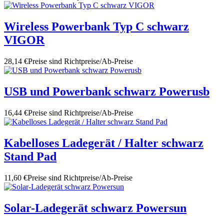
Wireless Powerbank Typ C schwarz
VIGOR
28,14 €
Preise sind Richtpreise/Ab-Preise
USB und Powerbank schwarz Powerusb
16,44 €
Preise sind Richtpreise/Ab-Preise
Kabelloses Ladegerät / Halter schwarz
Stand Pad
11,60 €
Preise sind Richtpreise/Ab-Preise
Solar-Ladegerät schwarz Powersun