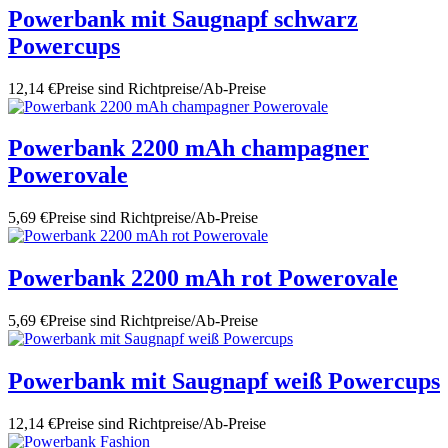
Powerbank mit Saugnapf schwarz
Powercups
12,14 €
Preise sind Richtpreise/Ab-Preise
Powerbank 2200 mAh champagner
Powerovale
5,69 €
Preise sind Richtpreise/Ab-Preise
Powerbank 2200 mAh rot Powerovale
5,69 €
Preise sind Richtpreise/Ab-Preise
Powerbank mit Saugnapf weiß Powercups
12,14 €
Preise sind Richtpreise/Ab-Preise