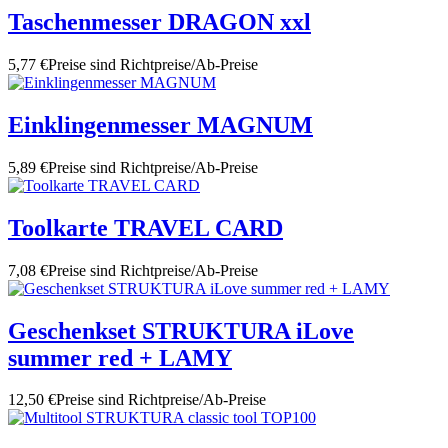
Taschenmesser DRAGON xxl
5,77 €
Preise sind Richtpreise/Ab-Preise
Einklingenmesser MAGNUM
5,89 €
Preise sind Richtpreise/Ab-Preise
Toolkarte TRAVEL CARD
7,08 €
Preise sind Richtpreise/Ab-Preise
Geschenkset STRUKTURA iLove
summer red + LAMY
12,50 €
Preise sind Richtpreise/Ab-Preise