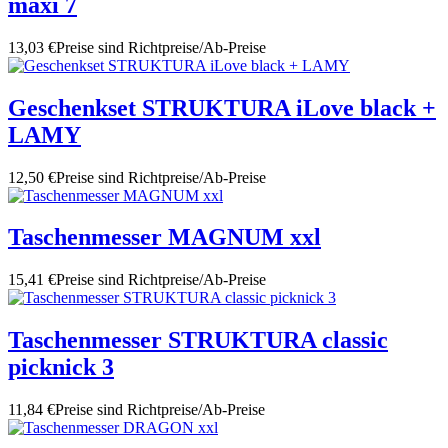
maxi 7
13,03 €
Preise sind Richtpreise/Ab-Preise
Geschenkset STRUKTURA iLove black +
LAMY
12,50 €
Preise sind Richtpreise/Ab-Preise
Taschenmesser MAGNUM xxl
15,41 €
Preise sind Richtpreise/Ab-Preise
Taschenmesser STRUKTURA classic
picknick 3
11,84 €
Preise sind Richtpreise/Ab-Preise