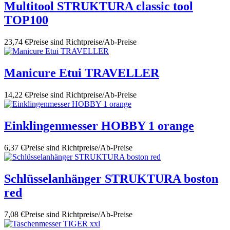
Multitool STRUKTURA classic tool
TOP100
23,74 €
Preise sind Richtpreise/Ab-Preise
Manicure Etui TRAVELLER
14,22 €
Preise sind Richtpreise/Ab-Preise
Einklingenmesser HOBBY 1 orange
6,37 €
Preise sind Richtpreise/Ab-Preise
Schlüsselanhänger STRUKTURA boston
red
7,08 €
Preise sind Richtpreise/Ab-Preise