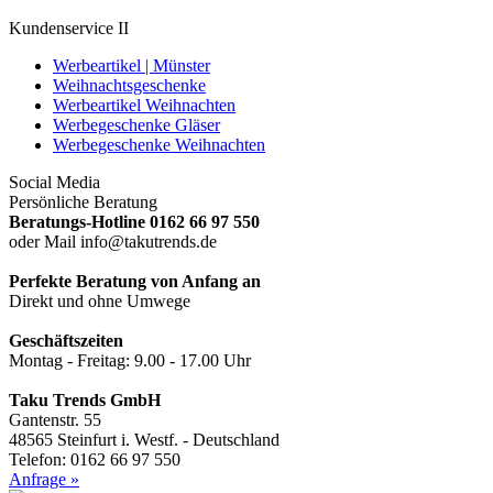
Kundenservice II
Werbeartikel | Münster
Weihnachtsgeschenke
Werbeartikel Weihnachten
Werbegeschenke Gläser
Werbegeschenke Weihnachten
Social Media
Persönliche Beratung
Beratungs-Hotline 0162 66 97 550
oder Mail info@takutrends.de
Perfekte Beratung von Anfang an
Direkt und ohne Umwege
Geschäftszeiten
Montag - Freitag: 9.00 - 17.00 Uhr
Taku Trends GmbH
Gantenstr. 55
48565 Steinfurt i. Westf. - Deutschland
Telefon: 0162 66 97 550
Anfrage »